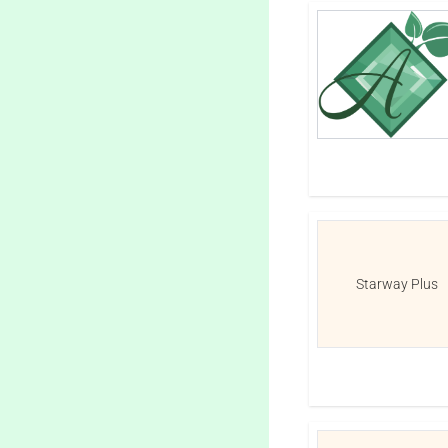
Starway Plus