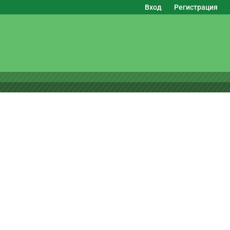
Вход
Регистрация