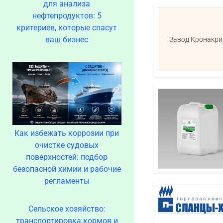
для анализа
нефтепродуктов: 5
критериев, которые спасут
ваш бизнес
Завод Кронакри
Как избежать коррозии при
очистке судовых
поверхностей: подбор
безопасной химии и рабочие
регламенты
Сельское хозяйство:
транспортировка кормов и