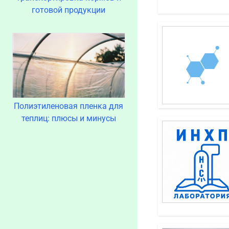
готовой продукции
Полиэтиленовая пленка для
теплиц: плюсы и минусы