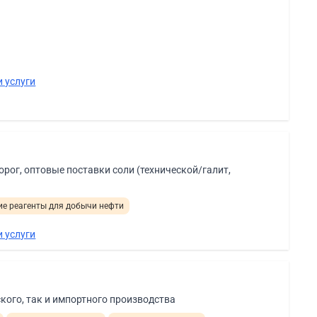
 услуги
рог, оптовые поставки соли (технической/галит,
е реагенты для добычи нефти
 услуги
кого, так и импортного производства