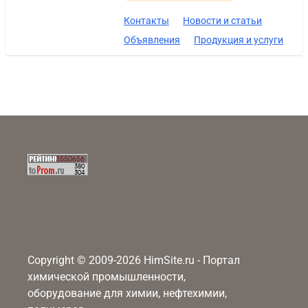
Контакты
Новости и статьи
Объявления
Продукция и услуги
Copyright © 2009-2026 HimSite.ru - Портал
химической промышленности,
оборудование для химии, нефтехимии,