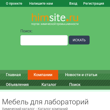
О проекте
Напишите нам
Вход
Регистрация
Поиск:
ИСКАТЬ
Главная
Компании
Новости и статьи
Объявления
Каталог
Поиск
Мебель для лабораторий
Химический каталог :: Каталог компаний