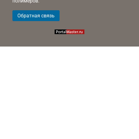
полимеров.
Обратная связь