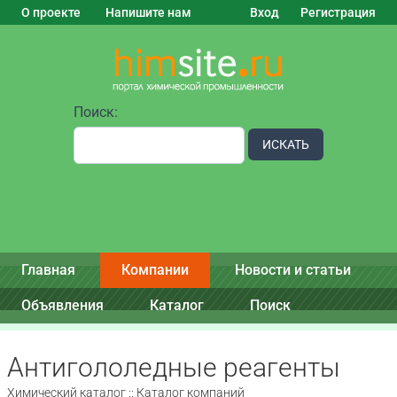
О проекте
Напишите нам
Вход
Регистрация
Поиск:
ИСКАТЬ
Главная
Компании
Новости и статьи
Объявления
Каталог
Поиск
Антигололедные реагенты
Химический каталог :: Каталог компаний