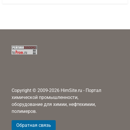
Copyright © 2009-2026 HimSite.ru - Портал
химической промышленности,
оборудование для химии, нефтехимии,
полимеров.
Обратная связь