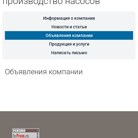
производство насосов
Информация о компании
Новости и статьи
Объявления компании
Продукция и услуги
Написать письмо
Объявления компании