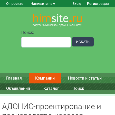
О проекте
Напишите нам
Вход
Регистрация
Поиск:
ИСКАТЬ
Главная
Компании
Новости и статьи
Объявления
Каталог
Поиск
АДОНИС-проектирование и