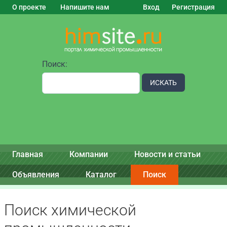
О проекте
Напишите нам
Вход
Регистрация
Поиск:
ИСКАТЬ
Главная
Компании
Новости и статьи
Объявления
Каталог
Поиск
Поиск химической