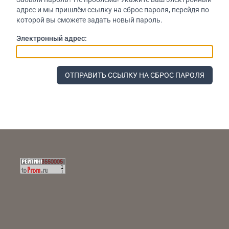
адрес и мы пришлём ссылку на сброс пароля, перейдя по
которой вы сможете задать новый пароль.
Электронный адрес:
ОТПРАВИТЬ ССЫЛКУ НА СБРОС ПАРОЛЯ