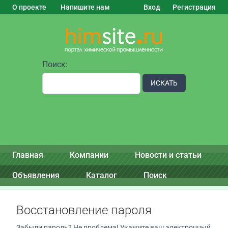
О проекте
Напишите нам
Вход
Регистрация
Поиск:
ИСКАТЬ
Главная
Компании
Новости и статьи
Объявления
Каталог
Поиск
Восстановление пароля
Забыли пароль? Не проблема! Укажите ваш электронный