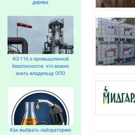
дерева
ФЗ-116 о промышленной
безопасности: что важно
знать владельцу ОПО
Как выбрать лабораторию