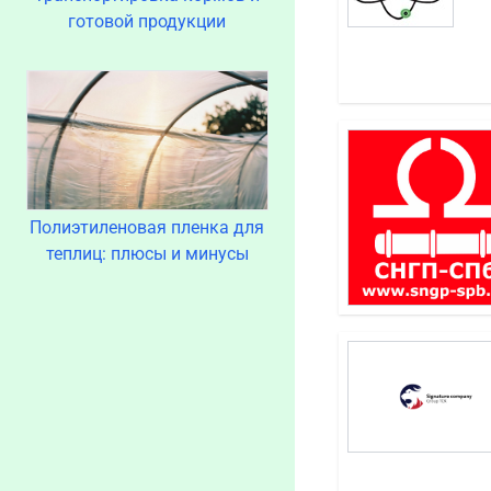
готовой продукции
Полиэтиленовая пленка для
теплиц: плюсы и минусы