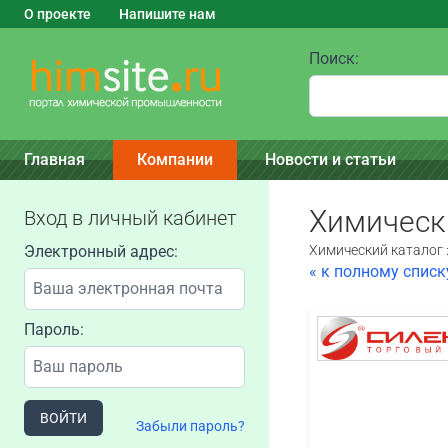
О проекте
Напишите нам
Поиск:
Главная
Компании
Новости и статьи
Химическ
Вход в личный кабинет
Электронный адрес:
Химический каталог 
« к полному спис
Пароль:
ВОЙТИ
Забыли пароль?