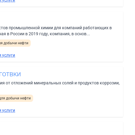
тов промышленной химии для компаний работающих в
я в России в 2019 году, компания, в основ...
ля добычи нефти
 услуги
готвки
ия от отложений минеральных солей и продуктов коррозии,
для добычи нефти
 услуги