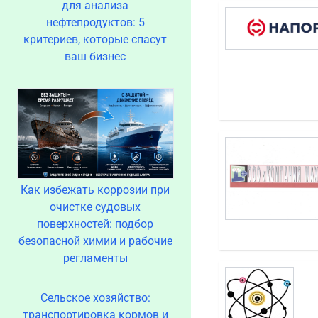
для анализа
нефтепродуктов: 5
критериев, которые спасут
ваш бизнес
Как избежать коррозии при
очистке судовых
поверхностей: подбор
безопасной химии и рабочие
регламенты
Сельское хозяйство:
транспортировка кормов и