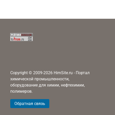
Copyright © 2009-2026 HimSite.ru - Портал
химической промышленности,
оборудование для химии, нефтехимии,
полимеров.
Обратная связь