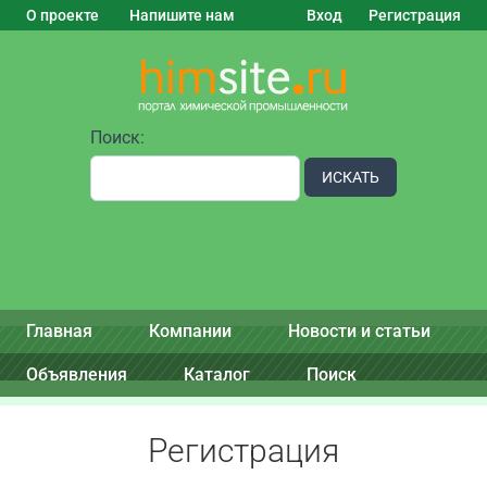
О проекте
Напишите нам
Вход
Регистрация
Поиск:
ИСКАТЬ
Главная
Компании
Новости и статьи
Объявления
Каталог
Поиск
Регистрация