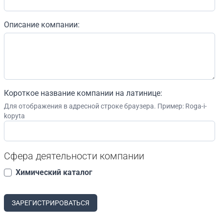
Описание компании:
Короткое название компании на латинице:
Для отображения в адресной строке браузера. Пример: Roga-i-
kopyta
Сфера деятельности компании
Химический каталог
ЗАРЕГИСТРИРОВАТЬСЯ