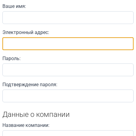
Ваше имя:
Электронный адрес:
Пароль:
Подтверждение пароля:
Данные о компании
Название компании: