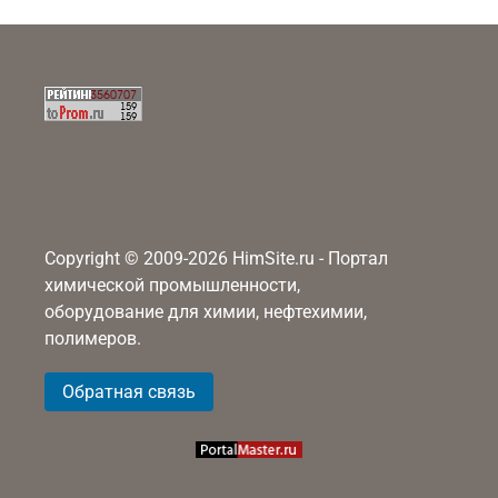
Copyright © 2009-2026 HimSite.ru - Портал
химической промышленности,
оборудование для химии, нефтехимии,
полимеров.
Обратная связь