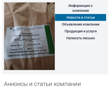
Информация о
компании
Новости и статьи
Объявления компании
Продукция и услуги
Написать письмо
Аннонсы и статьи компании