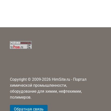
Copyright © 2009-2026 HimSite.ru - Портал
химической промышленности,
оборудование для химии, нефтехимии,
полимеров.
Обратная связь