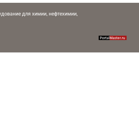
рудование для химии, нефтехимии,