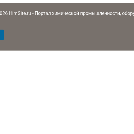
2026 HimSite.ru - Портал химической промышленности, обо