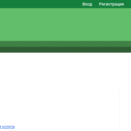
Вход
Регистрация
 услуги