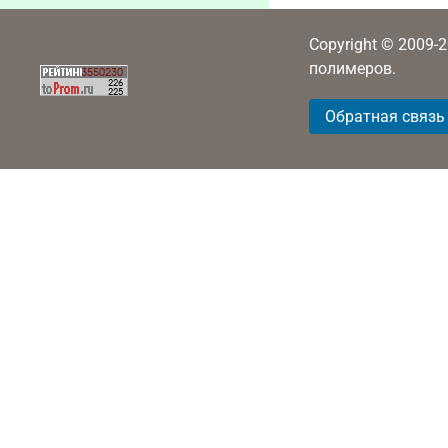
Copyright © 2009-
полимеров.
Обратная связь