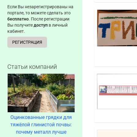
Если Вы незарегистрированы на
портале, то можете сделать это
бесплатно
. После регистрации
Вы получите
доступ
в личный
кабинет.
РЕГИСТРАЦИЯ
Статьи компаний
Оцинкованные грядки для
тяжёлой глинистой почвы:
почему металл лучше