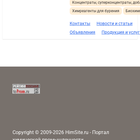
Концентраты, суперконцентраты, доб
Химреагенты для бурения
Биохим
Контакты
Новости и статьи
Объявления
Продукция и услуг
Copyright © 2009-2026 HimSite.ru - Портал
химической промышленности,