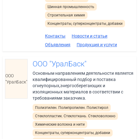
Шинная промышленность
Строительная химия
Концентраты, суперконцентраты, добавки
Контакты
Новости и статьи
Объявления
Продукция и услуги
ООО "УралБаск"
Основным направлением деятельности является
ООО
квалифицированный подбор и поставка
"УралБаск"
огнеупорных,энергосберегающих и
изоляционных материалов в соответствии с
требованиями заказчика.
Полиэтилен. Полипропилен. Полистирол
Стеклопластик. Стеклоткань. Стекловолокно
Химические волокна и нити
Концентраты, суперконцентраты, добавки