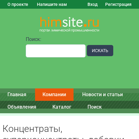
О проекте
Напишите нам
Вход
Регистрация
Поиск:
ИСКАТЬ
Главная
Компании
Новости и статьи
Объявления
Каталог
Поиск
Концентраты,