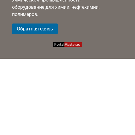
оборудование для химии, нефтехимии,
полимеров.
Обратная связь