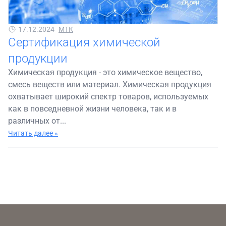
17.12.2024
МТК
Сертификация химической
продукции
Химическая продукция - это химическое вещество,
смесь веществ или материал. Химическая продукция
охватывает широкий спектр товаров, используемых
как в повседневной жизни человека, так и в
различных от...
Читать далее »