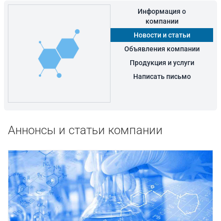
Информация о
компании
Новости и статьи
Объявления компании
Продукция и услуги
Написать письмо
Аннонсы и статьи компании