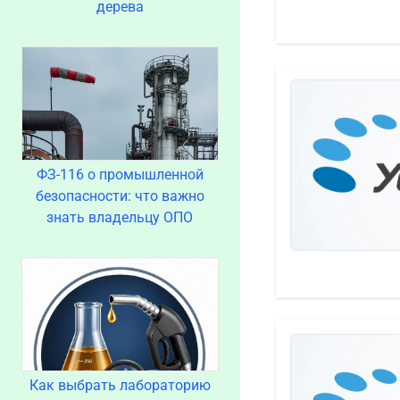
дерева
ФЗ-116 о промышленной
безопасности: что важно
знать владельцу ОПО
Как выбрать лабораторию