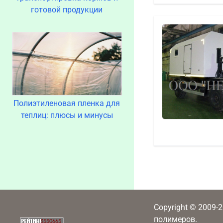
готовой продукции
Полиэтиленовая пленка для
теплиц: плюсы и минусы
Copyright © 2009-
полимеров.