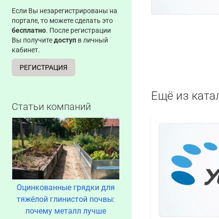
Если Вы незарегистрированы на
портале, то можете сделать это
бесплатно
. После регистрации
Вы получите
доступ
в личный
кабинет.
РЕГИСТРАЦИЯ
Ещё из ката
Статьи компаний
Оцинкованные грядки для
тяжёлой глинистой почвы:
почему металл лучше