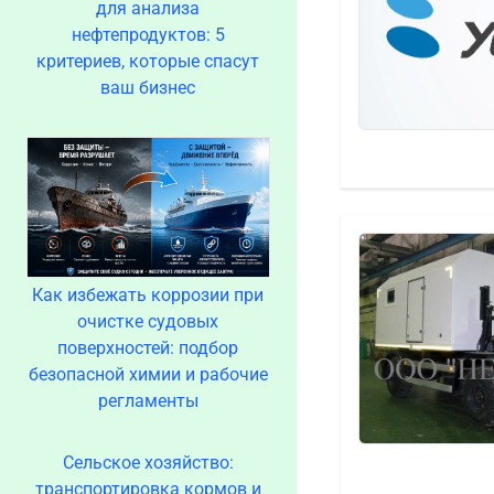
для анализа
нефтепродуктов: 5
критериев, которые спасут
ваш бизнес
Как избежать коррозии при
очистке судовых
поверхностей: подбор
безопасной химии и рабочие
регламенты
Сельское хозяйство:
транспортировка кормов и