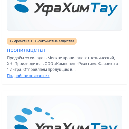
Химреактивы. Высокочистые вещества
пропилацетат
Продаём со склада в Москве пропилацетат технический,
ХЧ. Производитель ООО «Компонент-Реактив». Фасовка от
1 литра. Отправляем продукцию в...
Подробное описание »