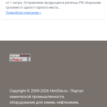
от 1 литра. Отправляем продукцию в регионы РФ сборными
грузами от одного тарного места...
Подробное описание »
Copyright © 2009-2026 HimSite.ru - Портал
химической промышленности,
оборудование для химии, нефтехимии,