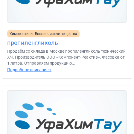
Химреактивы. Высокочистые вещества
пропиленгликоль
Продаём со склада в Москве пропиленгликоль технический,
ХЧ. Производитель ООО «Компонент-Реактив». Фасовка от
1 литра. Отправляем продукцию...
Подробное описание »