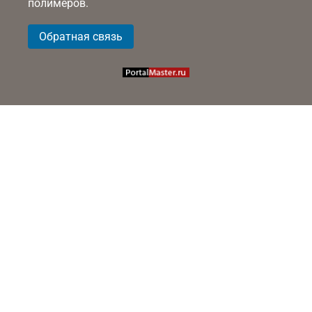
полимеров.
Обратная связь