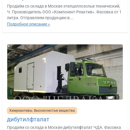
Продаём со склада в Москве этилцеллозольв технический,
Ч. Производитель ООО «Компонент-Реактив». Фасовка от 1
литра. Отправляем продукцию в...
Подробное описание »
Химреактивы. Высокочистые вещества
дибутилфталат
Продаём со склада в Москве дибутилфталат ЧДА. Фасовка