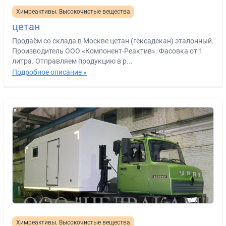
Химреактивы. Высокочистые вещества
цетан
Продаём со склада в Москве цетан (гексадекан) эталонный.
Производитель ООО «Компонент-Реактив». Фасовка от 1
литра. Отправляем продукцию в р...
Подробное описание »
Химреактивы. Высокочистые вещества