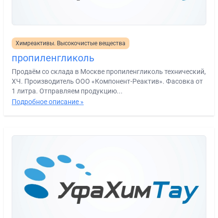
Химреактивы. Высокочистые вещества
пропиленгликоль
Продаём со склада в Москве пропиленгликоль технический,
ХЧ. Производитель ООО «Компонент-Реактив». Фасовка от
1 литра. Отправляем продукцию...
Подробное описание »