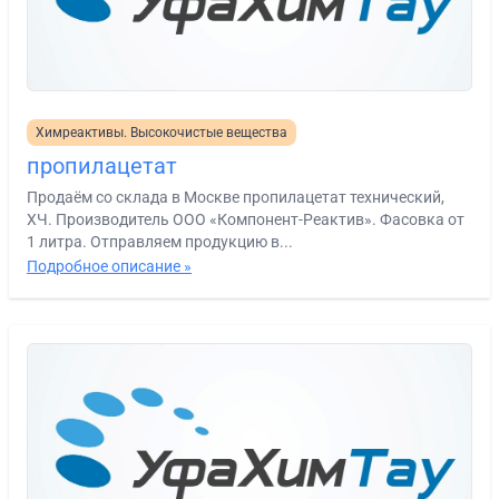
Химреактивы. Высокочистые вещества
пропилацетат
Продаём со склада в Москве пропилацетат технический,
ХЧ. Производитель ООО «Компонент-Реактив». Фасовка от
1 литра. Отправляем продукцию в...
Подробное описание »