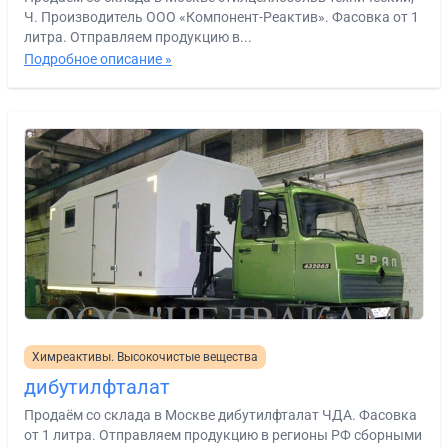
Ч. Производитель ООО «Компонент-Реактив». Фасовка от 1
литра. Отправляем продукцию в...
Подробное описание »
Химреактивы. Высокочистые вещества
дибутилфталат
Продаём со склада в Москве дибутилфталат ЧДА. Фасовка
от 1 литра. Отправляем продукцию в регионы РФ сборными