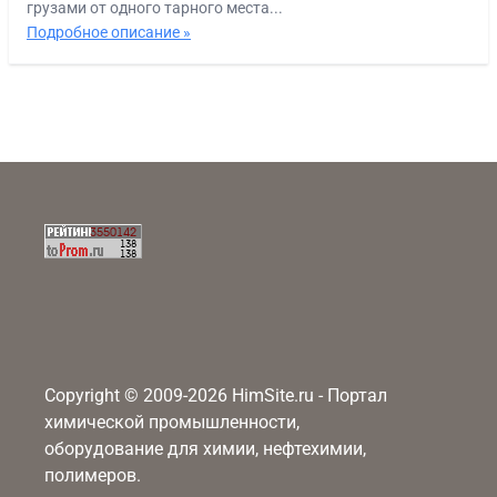
грузами от одного тарного места...
Подробное описание »
Copyright © 2009-2026 HimSite.ru - Портал
химической промышленности,
оборудование для химии, нефтехимии,
полимеров.