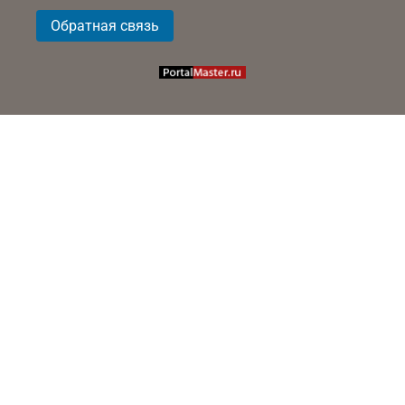
Обратная связь