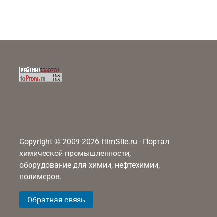
Copyright © 2009-2026 HimSite.ru - Портал
химической промышленности,
оборудование для химии, нефтехимии,
полимеров.
Обратная связь