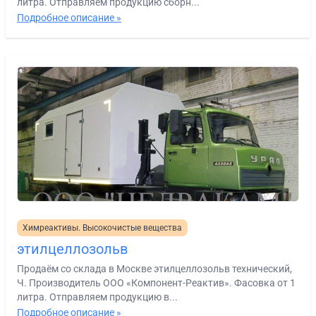
литра. Отправляем продукцию сборн...
Подробное описание »
Химреактивы. Высокочистые вещества
этилцеллозольв
Продаём со склада в Москве этилцеллозольв технический,
Ч. Производитель ООО «Компонент-Реактив». Фасовка от 1
литра. Отправляем продукцию в...
Подробное описание »