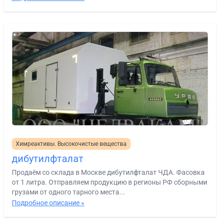
Химреактивы. Высокочистые вещества
дибутилфталат
Продаём со склада в Москве дибутилфталат ЧДА. Фасовка
от 1 литра. Отправляем продукцию в регионы РФ сборными
грузами от одного тарного места...
Подробное описание »