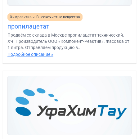
Химреактивы. Высокочистые вещества
пропилацетат
Продаём со склада в Москве пропилацетат технический,
ХЧ. Производитель ООО «Компонент-Реактив». Фасовка от
1 литра. Отправляем продукцию в...
Подробное описание »