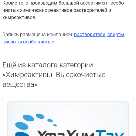
Кроме того производим большой ассортимент особо
чистых химических реактивов растворителей и
химреактивов.
Запись размещена компанией:
растворители, спирты,
кислоты особо чистые
Ещё из каталога категории
«Химреактивы. Высокочистые
вещества»