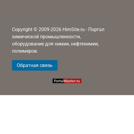
Copyright © 2009-2026 HimSite.ru - Портал
химической промышленности,
оборудование для химии, нефтехимии,
полимеров.
Обратная связь