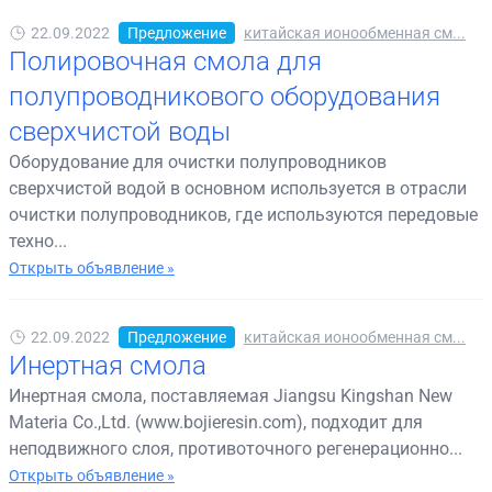
22.09.2022
Предложение
китайская ионообменная см...
Полировочная смола для
полупроводникового оборудования
сверхчистой воды
Оборудование для очистки полупроводников
сверхчистой водой в основном используется в отрасли
очистки полупроводников, где используются передовые
техно...
Открыть объявление »
22.09.2022
Предложение
китайская ионообменная см...
Инертная смола
Инертная смола, поставляемая Jiangsu Kingshan New
Materia Co.,Ltd. (www.bojieresin.com), подходит для
неподвижного слоя, противоточного регенерационно...
Открыть объявление »