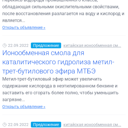
обладающая сильными окислительными свойствами,
после восстановления разлагается на воду и кислород и
является...
Открыть объявление »
22.09.2022
Предложение
китайская ионообменная см...
Ионообменная смола для
каталитического гидролиза метил-
трет-бутилового эфира МТБЭ
Метил-трет-бутиловый эфир может увеличить
содержание кислорода в неэтилированном бензине и
заставить его сгорать более полно, чтобы уменьшить
загрязне...
Открыть объявление »
22.09.2022
Предложение
китайская ионообменная см...