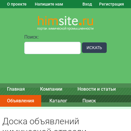
О проекте
Напишите нам
Вход
Регистрация
Поиск:
ИСКАТЬ
Главная
Компании
Новости и статьи
Объявления
Каталог
Поиск
Доска объявлений