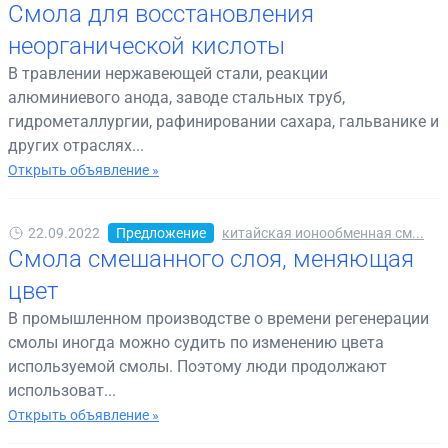
Смола для восстановления
неорганической кислоты
В травлении нержавеющей стали, реакции
алюминиевого анода, заводе стальных труб,
гидрометаллургии, рафинировании сахара, гальванике и
других отраслях...
Открыть объявление »
22.09.2022
Предложение
китайская ионообменная см...
Смола смешанного слоя, меняющая
цвет
В промышленном производстве о времени регенерации
смолы иногда можно судить по изменению цвета
используемой смолы. Поэтому люди продолжают
использоват...
Открыть объявление »