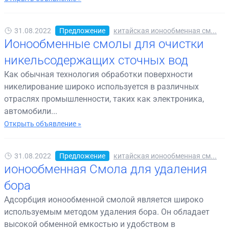
31.08.2022
Предложение
китайская ионообменная см...
Ионообменные смолы для очистки
никельсодержащих сточных вод
Как обычная технология обработки поверхности
никелирование широко используется в различных
отраслях промышленности, таких как электроника,
автомобили...
Открыть объявление »
31.08.2022
Предложение
китайская ионообменная см...
ионообменная Смола для удаления
бора
Адсорбция ионообменной смолой является широко
используемым методом удаления бора. Он обладает
высокой обменной емкостью и удобством в