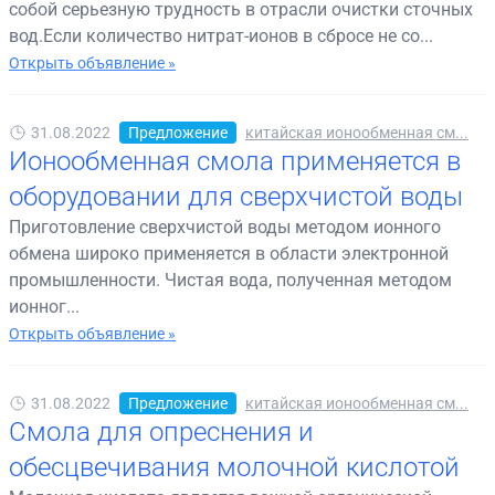
собой серьезную трудность в отрасли очистки сточных
вод.Если количество нитрат-ионов в сбросе не со...
Открыть объявление »
31.08.2022
Предложение
китайская ионообменная см...
Ионообменная смола применяется в
оборудовании для сверхчистой воды
Приготовление сверхчистой воды методом ионного
обмена широко применяется в области электронной
промышленности. Чистая вода, полученная методом
ионног...
Открыть объявление »
31.08.2022
Предложение
китайская ионообменная см...
Смола для опреснения и
обесцвечивания молочной кислотой