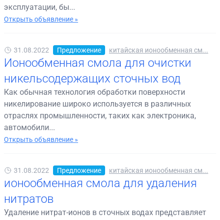
эксплуатации, бы...
Открыть объявление »
31.08.2022
Предложение
китайская ионообменная см...
Ионообменная смола для очистки
никельсодержащих сточных вод
Как обычная технология обработки поверхности
никелирование широко используется в различных
отраслях промышленности, таких как электроника,
автомобили...
Открыть объявление »
31.08.2022
Предложение
китайская ионообменная см...
ионообменная смола для удаления
нитратов
Удаление нитрат-ионов в сточных водах представляет