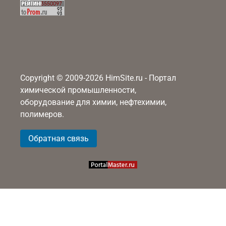
Copyright © 2009-2026 HimSite.ru - Портал
химической промышленности,
оборудование для химии, нефтехимии,
полимеров.
Обратная связь