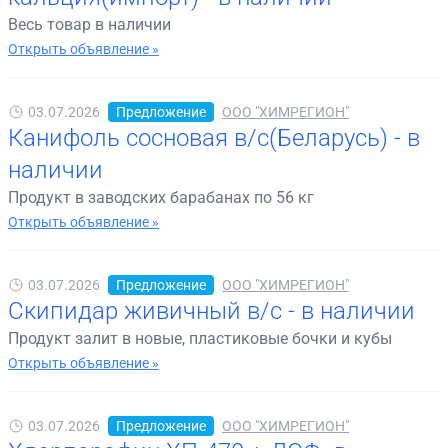
Весь товар в наличии
Открыть объявление »
03.07.2026
Предложение
ООО "ХИМРЕГИОН"
Канифоль сосновая в/с(Беларусь) - в
наличии
Продукт в заводских барабанах по 56 кг
Открыть объявление »
03.07.2026
Предложение
ООО "ХИМРЕГИОН"
Скипидар живичный в/с - в наличии
Продукт залит в новые, пластиковые бочки и кубы
Открыть объявление »
03.07.2026
Предложение
ООО "ХИМРЕГИОН"