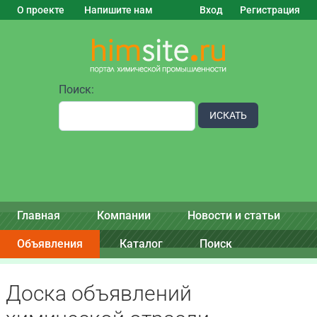
О проекте
Напишите нам
Вход
Регистрация
Поиск:
ИСКАТЬ
Главная
Компании
Новости и статьи
Объявления
Каталог
Поиск
Доска объявлений