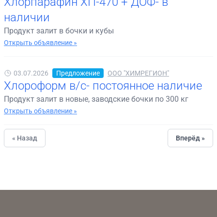
Хлорпарафин ХП-470 + ДОФ- в
наличии
Продукт залит в бочки и кубы
Открыть объявление »
03.07.2026
Предложение
ООО "ХИМРЕГИОН"
Хлороформ в/с- постоянное наличие
Продукт залит в новые, заводские бочки по 300 кг
Открыть объявление »
« Назад
Вперёд »