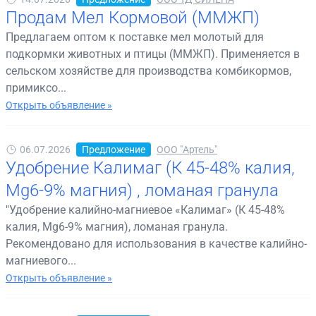
Продам Мел Кормовой (ММЖП)
Предлагаем оптом к поставке мел молотый для
подкормки животных и птицы (ММЖП). Применяется в
сельском хозяйстве для производства комбикормов,
примиксо...
Открыть объявление »
06.07.2026
Предложение
ООО "Артель"
Удобрение Калимаг (К 45-48% калия,
Mg6-9% магния) , ломаная гранула
"Удобрение калийно-магниевое «Калимаг» (К 45-48%
калия, Mg6-9% магния), ломаная гранула.
Рекомендовано для использования в качестве калийно-
магниевого...
Открыть объявление »