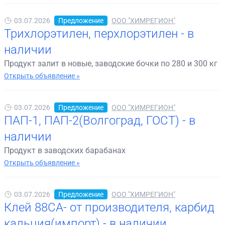
03.07.2026
Предложение
ООО "ХИМРЕГИОН"
Трихлорэтилен, перхлорэтилен - в
наличии
Продукт залит в новые, заводские бочки по 280 и 300 кг
Открыть объявление »
03.07.2026
Предложение
ООО "ХИМРЕГИОН"
ПАП-1, ПАП-2(Волгоград, ГОСТ) - в
наличии
Продукт в заводских барабанах
Открыть объявление »
03.07.2026
Предложение
ООО "ХИМРЕГИОН"
Клей 88СА- от производителя, карбид
кальция(импорт) - в наличии