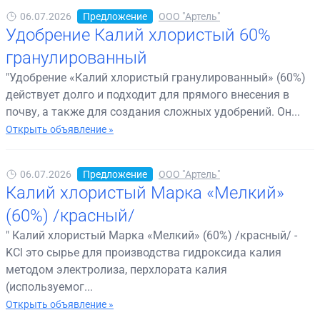
06.07.2026
Предложение
ООО "Артель"
Удобрение Калий хлористый 60%
гранулированный
"Удобрение «Калий хлористый гранулированный» (60%)
действует долго и подходит для прямого внесения в
почву, а также для создания сложных удобрений. Он...
Открыть объявление »
06.07.2026
Предложение
ООО "Артель"
Калий хлористый Марка «Мелкий»
(60%) /красный/
" Калий хлористый Марка «Мелкий» (60%) /красный/ -
KCl это сырье для производства гидроксида калия
методом электролиза, перхлората калия
(используемог...
Открыть объявление »