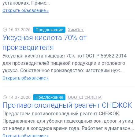
установках. Приме...
Открыть объявление »
16.07.2026
Предложение
ХимОпт
Уксусная кислота 70% от
производителя
Уксусная кислота пищевая 70% по ГОСТ Р 55982-2014
для производителей пищевой продукции и столового
уксуса. Собственное производство: изготовим нуж...
Открыть объявление »
14.07.2026
Предложение
ООО ТД СИЛЕНА
Противогололедный реагент СНЕЖОК
Предлагаем противогололедный реагент СНЕЖОК.
Предназначен для уборки пешеходных зон, дорог и улиц
от наледи в холодное время года. Работает в диапазон...
Открыть объявление »