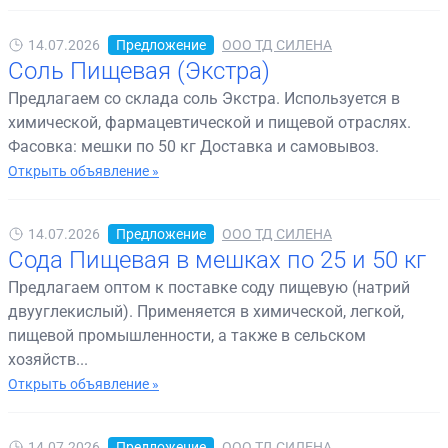
14.07.2026
Предложение
ООО ТД СИЛЕНА
Соль Пищевая (Экстра)
Предлагаем со склада соль Экстра. Используется в
химической, фармацевтической и пищевой отраслях.
Фасовка: мешки по 50 кг Доставка и самовывоз.
Открыть объявление »
14.07.2026
Предложение
ООО ТД СИЛЕНА
Сода Пищевая в мешках по 25 и 50 кг
Предлагаем оптом к поставке соду пищевую (натрий
двууглекислый). Применяется в химической, легкой,
пищевой промышленности, а также в сельском
хозяйств...
Открыть объявление »
14.07.2026
Предложение
ООО ТД СИЛЕНА