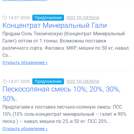
14.07.2026
Предложение
ООО ТД СИЛЕНА
Концентрат Минеральный Гали
Продам Соль Техническую (Концентрат Минеральный
Галит) оптом от 1 тонны. Возможны поставки
различного сорта. Фасовка: МКР, мешки по 50 кг, навал.
Со...
Открыть объявление »
14.07.2026
Предложение
ООО ТД СИЛЕНА
Пескосоляная смесь 10%; 20%, 30%,
50%.
Предлагаем к поставке песчано-соляную смесь: ПСС
10% (10% соль-концентрат минеральный – галит и 90%
песка ) – навал, мешки по 25, и 50 кг. ПСС 20%...
Открыть объявление »