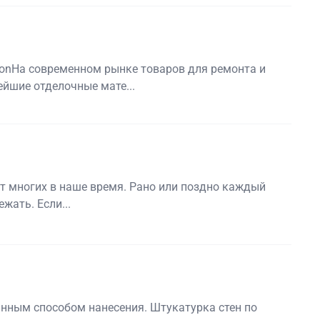
nНа современном рынке товаров для ремонта и
йшие отделочные мате...
т многих в наше время. Рано или поздно каждый
жать. Если...
нным способом нанесения. Штукатурка стен по