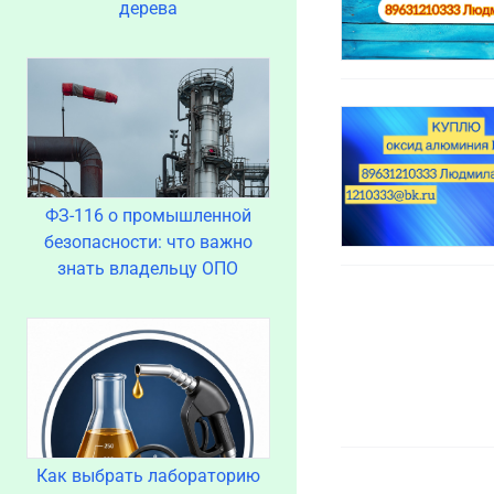
дерева
ФЗ-116 о промышленной
безопасности: что важно
знать владельцу ОПО
Как выбрать лабораторию