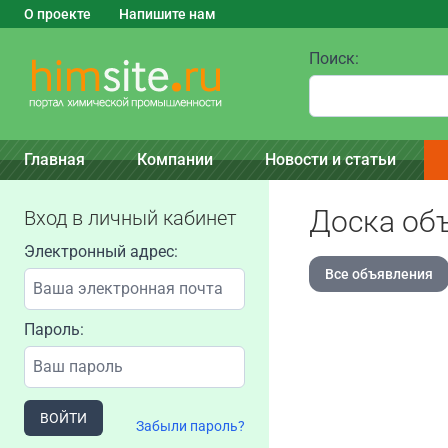
О проекте
Напишите нам
Поиск:
Главная
Компании
Новости и статьи
Доска об
Вход в личный кабинет
Электронный адрес:
Все объявления
Пароль:
ВОЙТИ
Забыли пароль?