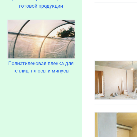
готовой продукции
Полиэтиленовая пленка для
теплиц: плюсы и минусы