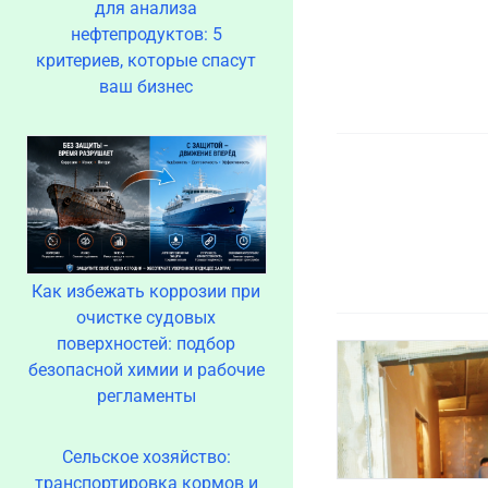
для анализа
нефтепродуктов: 5
критериев, которые спасут
ваш бизнес
Как избежать коррозии при
очистке судовых
поверхностей: подбор
безопасной химии и рабочие
регламенты
Сельское хозяйство:
транспортировка кормов и