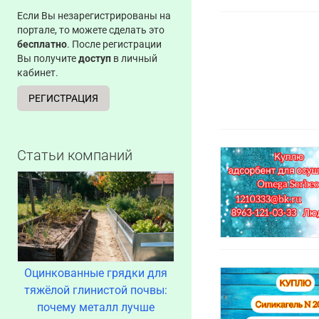
Если Вы незарегистрированы на
портале, то можете сделать это
бесплатно
. После регистрации
Вы получите
доступ
в личный
кабинет.
РЕГИСТРАЦИЯ
Статьи компаний
Оцинкованные грядки для
тяжёлой глинистой почвы:
почему металл лучше