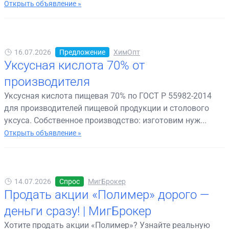
Открыть объявление »
16.07.2026
Предложение
ХимОпт
Уксусная кислота 70% от
производителя
Уксусная кислота пищевая 70% по ГОСТ Р 55982-2014
для производителей пищевой продукции и столового
уксуса. Собственное производство: изготовим нуж...
Открыть объявление »
14.07.2026
Спрос
МигБрокер
Продать акции «Полимер» дорого —
деньги сразу! | МигБрокер
Хотите продать акции «Полимер»? Узнайте реальную