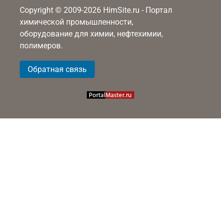
Copyright © 2009-2026 HimSite.ru - Портал
химической промышленности,
оборудование для химии, нефтехимии,
полимеров.
Обратная связь