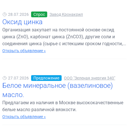
28.07.2026
Спрос
Завод Кронакрил
Оксид цинка
Организация закупает на постоянной основе оксид
цинка (ZnO), карбонат цинка (ZnCO3), другие соли и
соединения цинка (сырье с истекшим сроком годности,...
Открыть объявление »
27.07.2026
Предложение
ООО "Зеленая энергия 340"
Белое минеральное (вазелиновое)
масло.
Предлагаем из наличия в Москве высококачественные
белые масло различной вязкости.
Открыть объявление »