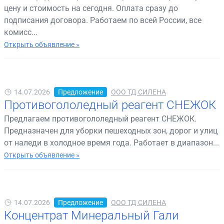
цену и стоимость на сегодня. Оплата сразу до
подписания договора. Работаем по всей России, все
комисс...
Открыть объявление »
14.07.2026
Предложение
ООО ТД СИЛЕНА
Противогололедный реагент СНЕЖОК
Предлагаем противогололедный реагент СНЕЖОК.
Предназначен для уборки пешеходных зон, дорог и улиц
от наледи в холодное время года. Работает в диапазон...
Открыть объявление »
14.07.2026
Предложение
ООО ТД СИЛЕНА
Концентрат Минеральный Гали