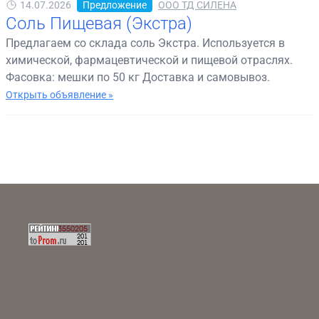
14.07.2026
Предложение
ООО ТД СИЛЕНА
Соль Пищевая (Экстра)
Предлагаем со склада соль Экстра. Используется в
химической, фармацевтической и пищевой отраслях.
Фасовка: мешки по 50 кг Доставка и самовывоз.
Открыть объявление »