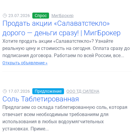
23.07.2026
Спрос
МигБрокер
Продать акции «Салаватстекло»
дорого — деньги сразу! | МигБрокер
Хотите продать акции «Салаватстекло»? Узнайте
реальную цену и стоимость на сегодня. Оплата сразу до
подписания договора. Работаем по всей России, все...
Открыть объявление »
17.07.2026
Предложение
ООО ТД СИЛЕНА
Соль Таблетированная
Предлагаем со склада таблетированную соль, которая
отвечает всем необходимым требованиям для
использования в любых водоумягчительных
установках. Приме...