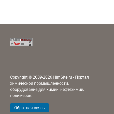
Copyright © 2009-2026 HimSite.ru - Портал
химической промышленности,
оборудование для химии, нефтехимии,
полимеров.
Обратная связь