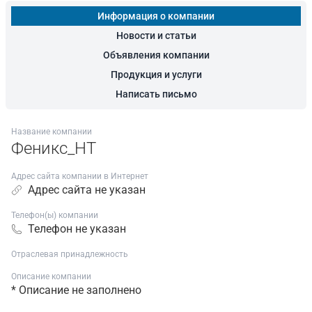
Информация о компании
Новости и статьи
Объявления компании
Продукция и услуги
Написать письмо
Название компании
Феникс_НТ
Адрес сайта компании в Интернет
Адрес сайта не указан
Телефон(ы) компании
Телефон не указан
Отраслевая принадлежность
Описание компании
* Описание не заполнено