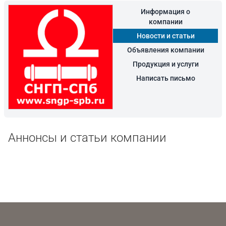
Информация о
компании
Новости и статьи
Объявления компании
Продукция и услуги
Написать письмо
Аннонсы и статьи компании