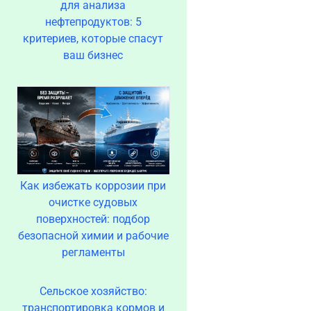
для анализа
нефтепродуктов: 5
критериев, которые спасут
ваш бизнес
Как избежать коррозии при
очистке судовых
поверхностей: подбор
безопасной химии и рабочие
регламенты
Сельское хозяйство:
транспортировка кормов и