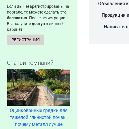
Объявления 
Если Вы незарегистрированы на
портале, то можете сделать это
Продукция и
бесплатно
. После регистрации
Вы получите
доступ
в личный
Написать 
кабинет.
РЕГИСТРАЦИЯ
Статьи компаний
Оцинкованные грядки для
тяжёлой глинистой почвы:
почему металл лучше