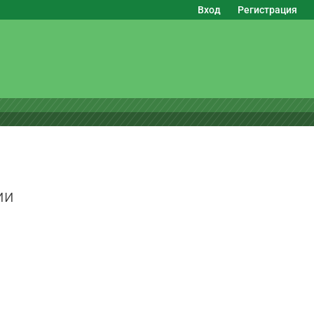
Вход
Регистрация
ии