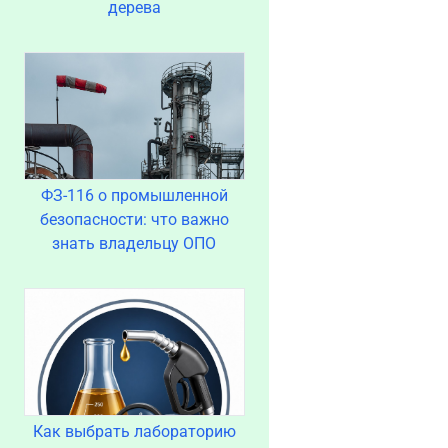
дерева
ФЗ-116 о промышленной
безопасности: что важно
знать владельцу ОПО
Как выбрать лабораторию