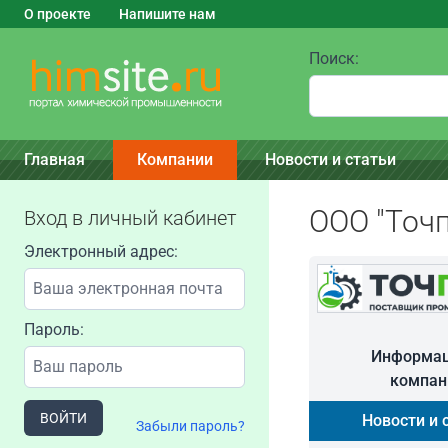
О проекте
Напишите нам
Поиск:
Главная
Компании
Новости и статьи
ООО "Точ
Вход в личный кабинет
Электронный адрес:
Пароль:
Информац
компан
ВОЙТИ
Новости и 
Забыли пароль?