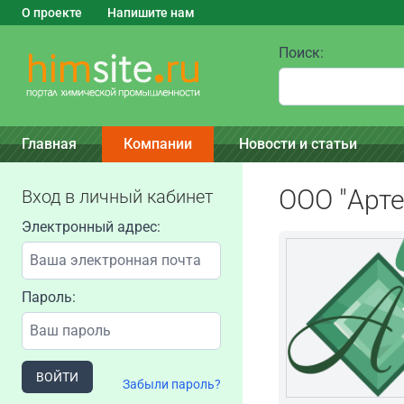
О проекте
Напишите нам
Поиск:
Главная
Компании
Новости и статьи
ООО "Арте
Вход в личный кабинет
Электронный адрес:
Пароль:
ВОЙТИ
Забыли пароль?