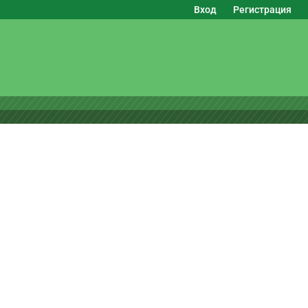
Вход
Регистрация