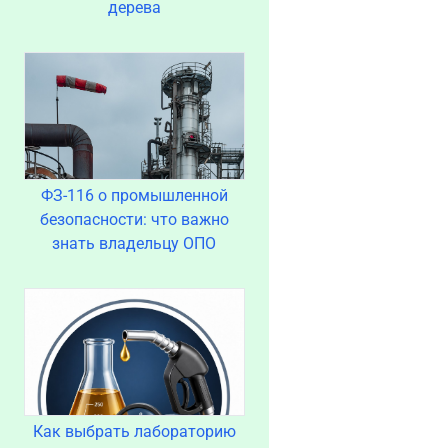
дерева
ФЗ-116 о промышленной
безопасности: что важно
знать владельцу ОПО
Как выбрать лабораторию