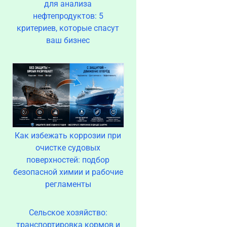
для анализа
нефтепродуктов: 5
критериев, которые спасут
ваш бизнес
Как избежать коррозии при
очистке судовых
поверхностей: подбор
безопасной химии и рабочие
регламенты
Сельское хозяйство:
транспортировка кормов и