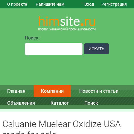
О проекте
Напишите нам
Вход
Регистрация
Поиск:
ИСКАТЬ
Главная
Компании
Новости и статьи
Объявления
Каталог
Поиск
Caluanie Muelear Oxidize USA