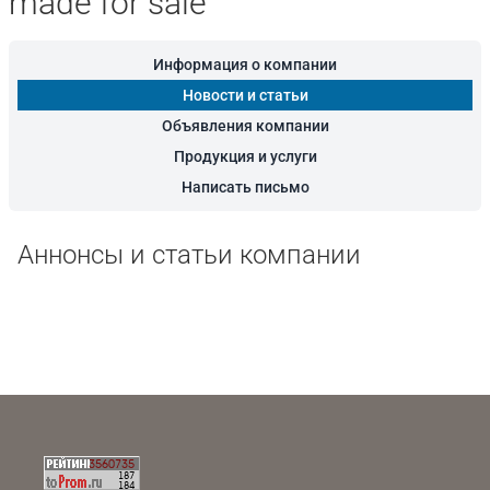
made for sale
Информация о компании
Новости и статьи
Объявления компании
Продукция и услуги
Написать письмо
Аннонсы и статьи компании