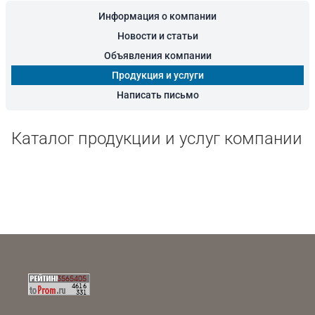
Информация о компании
Новости и статьи
Объявления компании
Продукция и услуги
Написать письмо
Каталог продукции и услуг компании