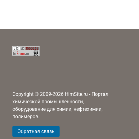
Copyright © 2009-2026 HimSite.ru - Портал
химической промышленности,
оборудование для химии, нефтехимии,
полимеров.
Обратная связь