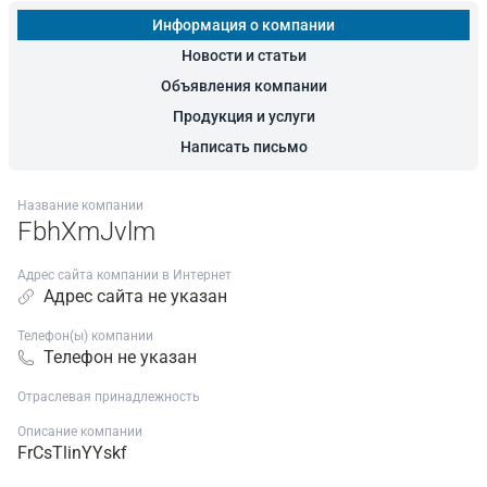
Информация о компании
Новости и статьи
Объявления компании
Продукция и услуги
Написать письмо
Название компании
FbhXmJvlm
Адрес сайта компании в Интернет
Адрес сайта не указан
Телефон(ы) компании
Телефон не указан
Отраслевая принадлежность
Описание компании
FrCsTlinYYskf