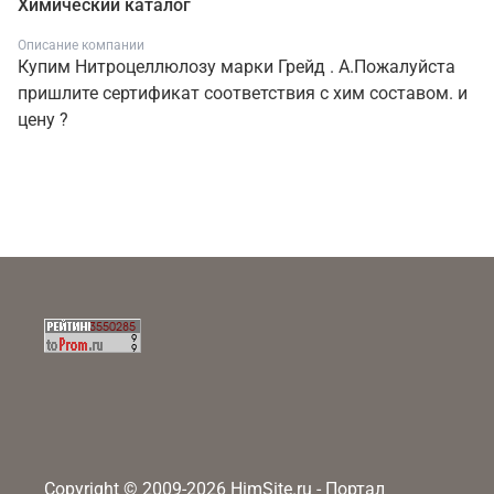
Химический каталог
Описание компании
Купим Нитроцеллюлозу марки Грейд . А.Пожалуйста
пришлите сертификат соответствия с хим составом. и
цену ?
Copyright © 2009-2026 HimSite.ru - Портал