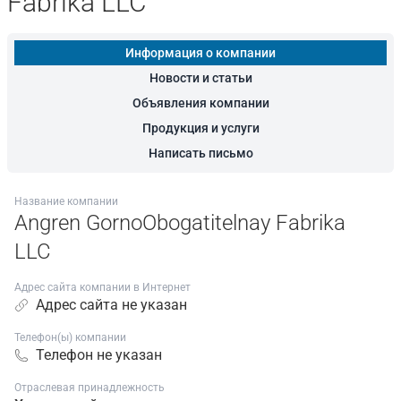
Fabrika LLC
Информация о компании
Новости и статьи
Объявления компании
Продукция и услуги
Написать письмо
Название компании
Angren GornoObogatitelnay Fabrika
LLC
Адрес сайта компании в Интернет
Адрес сайта не указан
Телефон(ы) компании
Телефон не указан
Отраслевая принадлежность