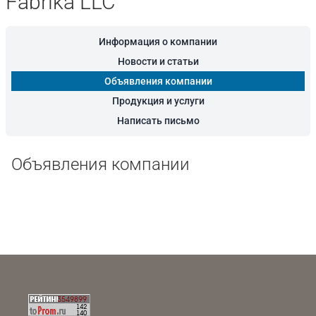
Fabrika LLC
Информация о компании
Новости и статьи
Объявления компании
Продукция и услуги
Написать письмо
Объявления компании