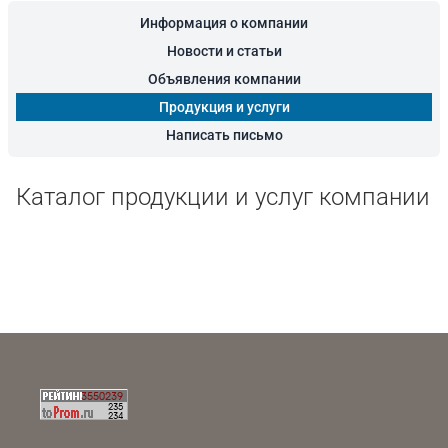
Информация о компании
Новости и статьи
Объявления компании
Продукция и услуги
Написать письмо
Каталог продукции и услуг компании