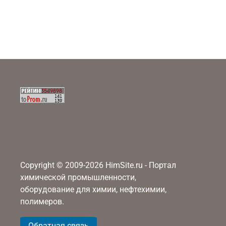
Copyright © 2009-2026 HimSite.ru - Портал
химической промышленности,
оборудование для химии, нефтехимии,
полимеров.
Обратная связь