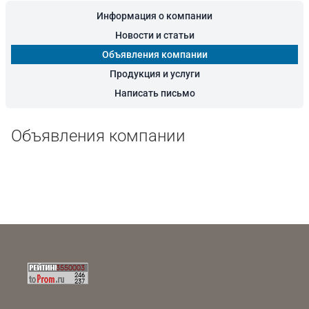
Информация о компании
Новости и статьи
Объявления компании
Продукция и услуги
Написать письмо
Объявления компании