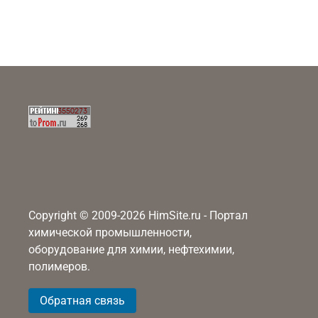
Copyright © 2009-2026 HimSite.ru - Портал
химической промышленности,
оборудование для химии, нефтехимии,
полимеров.
Обратная связь