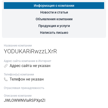
Информация о компании
Новости и статьи
Объявления компании
Продукция и услуги
Написать письмо
Название компании
YODUKARiRwzzLXrR
Адрес сайта компании в Интернет
Адрес сайта не указан
Телефон(ы) компании
Телефон не указан
Отраслевая принадлежность
Описание компании
JWLOWWNVlaRSPXptZl