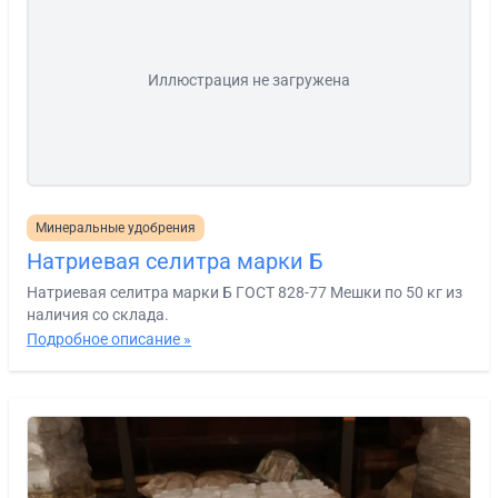
Иллюстрация не загружена
Минеральные удобрения
Натриевая селитра марки Б
Натриевая селитра марки Б ГОСТ 828-77 Мешки по 50 кг из
наличия со склада.
Подробное описание »