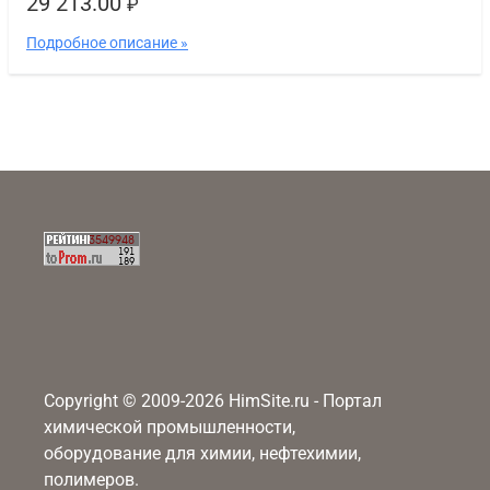
29 213.00
₽
Подробное описание »
Copyright © 2009-2026 HimSite.ru - Портал
химической промышленности,
оборудование для химии, нефтехимии,
полимеров.