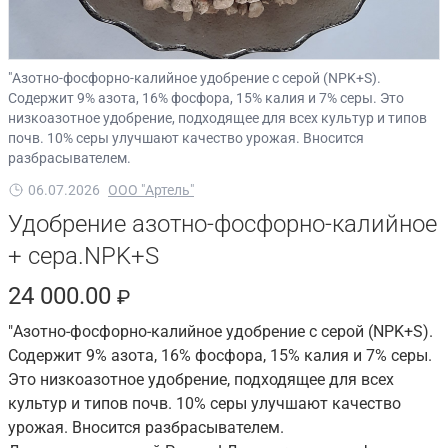
"Азотно-фосфорно-калийное удобрение с серой (NPK+S).
Содержит 9% азота, 16% фосфора, 15% калия и 7% серы. Это
низкоазотное удобрение, подходящее для всех культур и типов
почв. 10% серы улучшают качество урожая. Вносится
разбрасывателем.
06.07.2026
ООО "Артель"
Удобрение азотно-фосфорно-калийное
+ сера.NPK+S
24 000.00
₽
"Азотно-фосфорно-калийное удобрение с серой (NPK+S).
Содержит 9% азота, 16% фосфора, 15% калия и 7% серы.
Это низкоазотное удобрение, подходящее для всех
культур и типов почв. 10% серы улучшают качество
урожая. Вносится разбрасывателем.