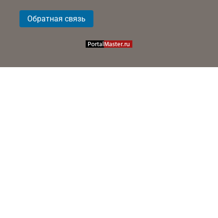
Обратная связь