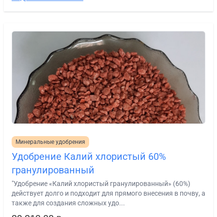
Минеральные удобрения
Удобрение Калий хлористый 60%
гранулированный
"Удобрение «Калий хлористый гранулированный» (60%)
действует долго и подходит для прямого внесения в почву, а
также для создания сложных удо...