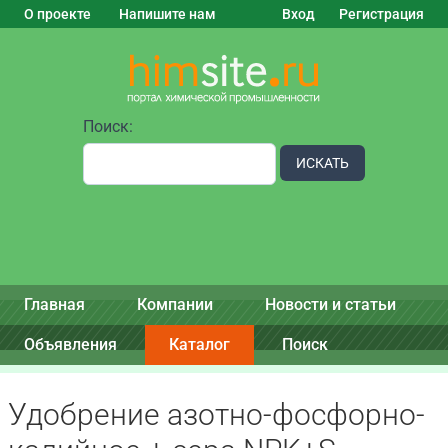
О проекте
Напишите нам
Вход
Регистрация
Поиск:
ИСКАТЬ
Главная
Компании
Новости и статьи
Объявления
Каталог
Поиск
Удобрение азотно-фосфорно-