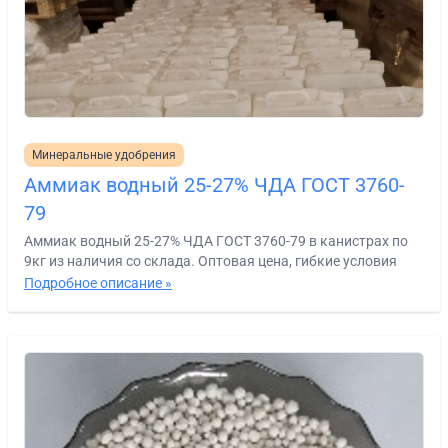
Минеральные удобрения
Аммиак водный 25-27% ЧДА ГОСТ 3760-
79
Аммиак водный 25-27% ЧДА ГОСТ 3760-79 в канистрах по
9кг из наличия со склада. Оптовая цена, гибкие условия
Подробное описание »