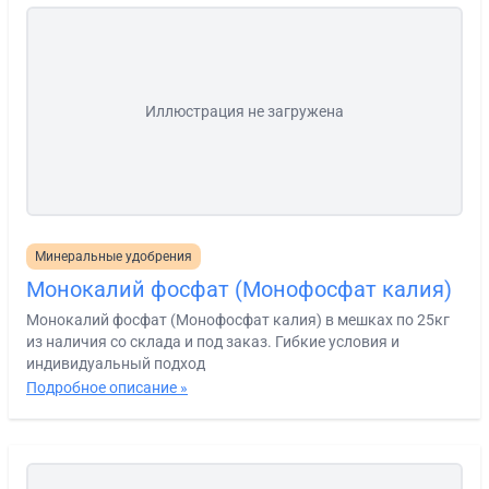
Иллюстрация не загружена
Минеральные удобрения
Монокалий фосфат (Монофосфат калия)
Монокалий фосфат (Монофосфат калия) в мешках по 25кг
из наличия со склада и под заказ. Гибкие условия и
индивидуальный подход
Подробное описание »