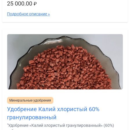
25 000.00
₽
Подробное описание »
Минеральные удобрения
Удобрение Калий хлористый 60%
гранулированный
"Удобрение «Калий хлористый гранулированный» (60%)