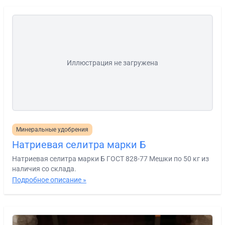
Иллюстрация не загружена
Минеральные удобрения
Натриевая селитра марки Б
Натриевая селитра марки Б ГОСТ 828-77 Мешки по 50 кг из
наличия со склада.
Подробное описание »