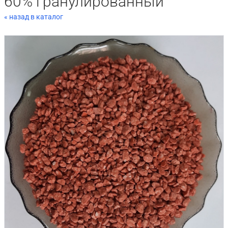
60% гранулированный
« назад в каталог