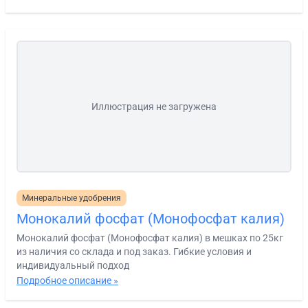
Иллюстрация не загружена
Минеральные удобрения
Монокалий фосфат (Монофосфат калия)
Монокалий фосфат (Монофосфат калия) в мешках по 25кг
из наличия со склада и под заказ. Гибкие условия и
индивидуальный подход
Подробное описание »