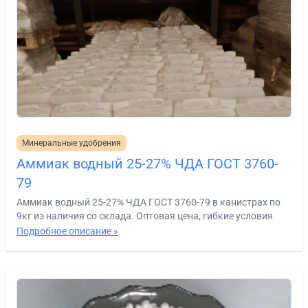
Минеральные удобрения
Аммиак водный 25-27% ЧДА ГОСТ 3760-
79
Аммиак водный 25-27% ЧДА ГОСТ 3760-79 в канистрах по
9кг из наличия со склада. Оптовая цена, гибкие условия
Подробное описание »