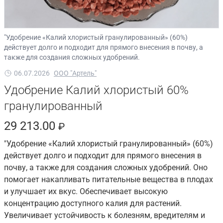
"Удобрение «Калий хлористый гранулированный» (60%)
действует долго и подходит для прямого внесения в почву, а
также для создания сложных удобрений.
06.07.2026
ООО "Артель"
Удобрение Калий хлористый 60%
гранулированный
29 213.00
₽
"Удобрение «Калий хлористый гранулированный» (60%)
действует долго и подходит для прямого внесения в
почву, а также для создания сложных удобрений. Оно
помогает накапливать питательные вещества в плодах
и улучшает их вкус. Обеспечивает высокую
концентрацию доступного калия для растений.
Увеличивает устойчивость к болезням, вредителям и