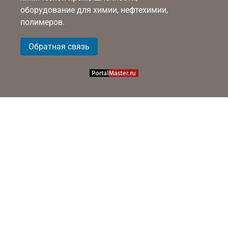
оборудование для химии, нефтехимии,
полимеров.
Обратная связь