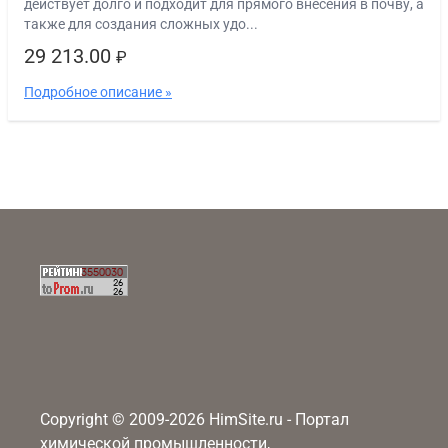
действует долго и подходит для прямого внесения в почву, а
также для создания сложных удо...
29 213.00
₽
Подробное описание »
Copyright © 2009-2026 HimSite.ru - Портал
химической промышленности,