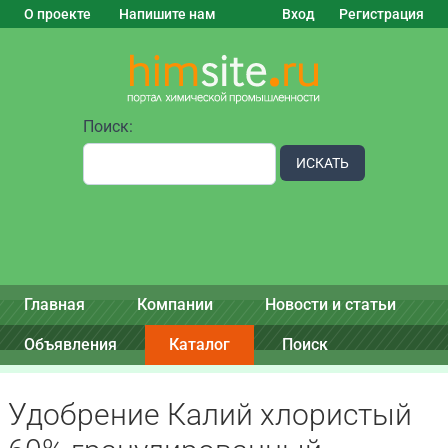
О проекте
Напишите нам
Вход
Регистрация
Поиск:
ИСКАТЬ
Главная
Компании
Новости и статьи
Объявления
Каталог
Поиск
Удобрение Калий хлористый