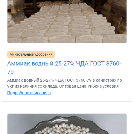
Минеральные удобрения
Аммиак водный 25-27% ЧДА ГОСТ 3760-
79
Аммиак водный 25-27% ЧДА ГОСТ 3760-79 в канистрах по
9кг из наличия со склада. Оптовая цена, гибкие условия
Подробное описание »