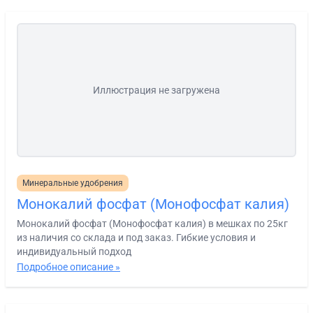
Иллюстрация не загружена
Минеральные удобрения
Монокалий фосфат (Монофосфат калия)
Монокалий фосфат (Монофосфат калия) в мешках по 25кг
из наличия со склада и под заказ. Гибкие условия и
индивидуальный подход
Подробное описание »