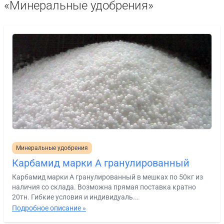
«Минеральные удобрения»
Минеральные удобрения
Карбамид марки А гранулированный
Карбамид марки А гранулированный в мешках по 50кг из
наличия со склада. Возможна прямая поставка кратно
20тн. Гибкие условия и индивидуаль...
Подробное описание »