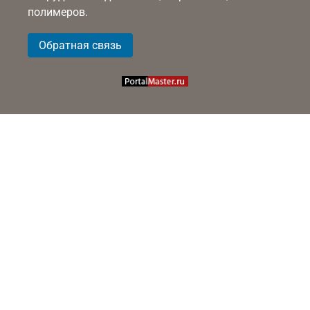
полимеров.
Обратная связь