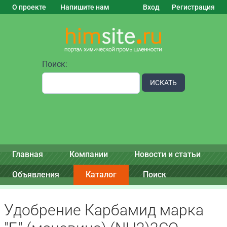
О проекте
Напишите нам
Вход
Регистрация
Поиск:
ИСКАТЬ
Главная
Компании
Новости и статьи
Объявления
Каталог
Поиск
Удобрение Карбамид марка