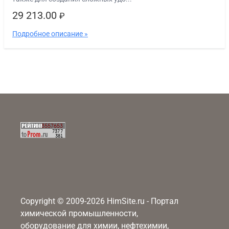
29 213.00
₽
Подробное описание »
Copyright © 2009-2026 HimSite.ru - Портал
химической промышленности,
оборудование для химии, нефтехимии,