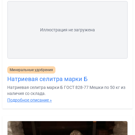
Иллюстрация не загружена
Минеральные удобрения
Натриевая селитра марки Б
Натриевая селитра марки Б ГОСТ 828-77 Мешки по 50 кг из
наличия со склада.
Подробное описание »