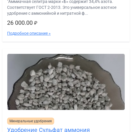
"Аммиачная селитра марки «Б» содержит 34,4% азота.
Соответствует ГОСТ 2-2013. Это универсальное азотное
удобрение с аммонийной и нитратной ф...
26 000.00
₽
Подробное описание »
Минеральные удобрения
Удобрение Сульфат аммония