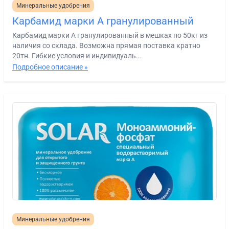
Минеральные удобрения
Карбамид марки А гранулированный
Карбамид марки А гранулированный в мешках по 50кг из
наличия со склада. Возможна прямая поставка кратно
20тн. Гибкие условия и индивидуаль...
Подробное описание »
Минеральные удобрения