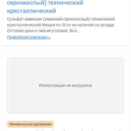
сернокислый) технический
кристаллический
Сульфат аммония (аммоний сернокислый) технический
кристаллический Мешки по 50 кг из наличия со склада.
Оптовая цена и гибкие условия. Воз...
Подробное описание »
Иллюстрация не загружена
Минеральные удобрения