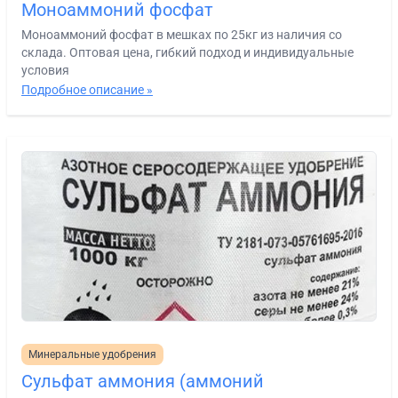
Моноаммоний фосфат
Моноаммоний фосфат в мешках по 25кг из наличия со
склада. Оптовая цена, гибкий подход и индивидуальные
условия
Подробное описание »
Минеральные удобрения
Сульфат аммония (аммоний