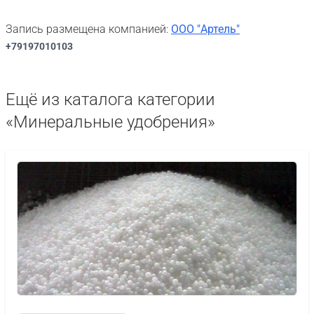
Запись размещена компанией:
ООО "Артель"
+79197010103
Ещё из каталога категории
«Минеральные удобрения»