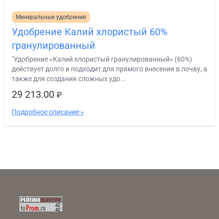
Минеральные удобрения
Удобрение Калий хлористый 60%
гранулированный
"Удобрение «Калий хлористый гранулированный» (60%)
действует долго и подходит для прямого внесения в почву, а
также для создания сложных удо...
29 213.00
₽
Подробное описание »