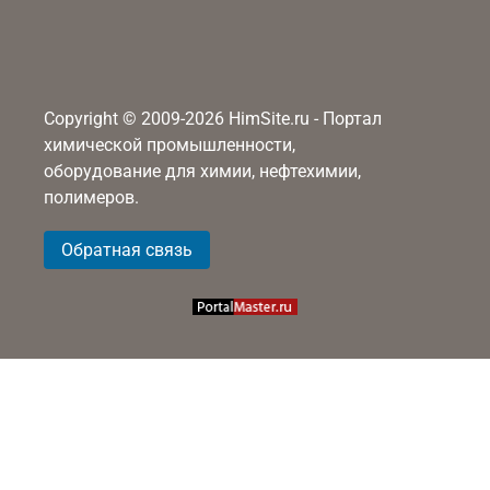
Copyright © 2009-2026 HimSite.ru - Портал
химической промышленности,
оборудование для химии, нефтехимии,
полимеров.
Обратная связь