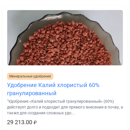
Минеральные удобрения
Удобрение Калий хлористый 60%
гранулированный
"Удобрение «Калий хлористый гранулированный» (60%)
действует долго и подходит для прямого внесения в почву, а
также для создания сложных удо...
29 213.00
₽