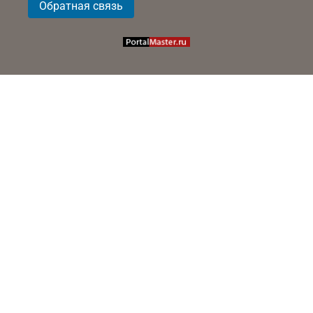
Обратная связь