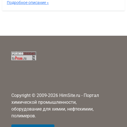
Подробное описание »
Copyright © 2009-2026 HimSite.ru - Портал
химической промышленности,
оборудование для химии, нефтехимии,
полимеров.