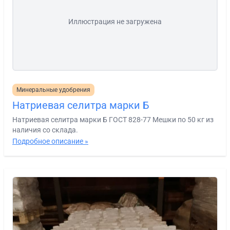
Иллюстрация не загружена
Минеральные удобрения
Натриевая селитра марки Б
Натриевая селитра марки Б ГОСТ 828-77 Мешки по 50 кг из
наличия со склада.
Подробное описание »