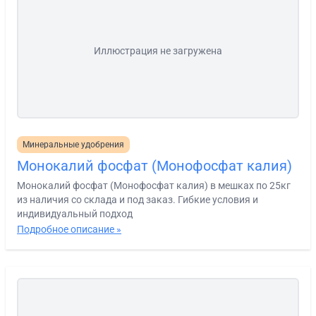
Иллюстрация не загружена
Минеральные удобрения
Монокалий фосфат (Монофосфат калия)
Монокалий фосфат (Монофосфат калия) в мешках по 25кг
из наличия со склада и под заказ. Гибкие условия и
индивидуальный подход
Подробное описание »