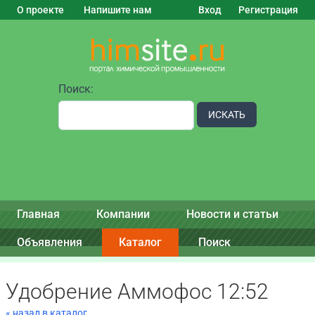
О проекте
Напишите нам
Вход
Регистрация
Поиск:
ИСКАТЬ
Главная
Компании
Новости и статьи
Объявления
Каталог
Поиск
Удобрение Аммофос 12:52
« назад в каталог