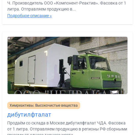
Ч. Производитель ООО «Компонент-Реактив». Фасовка от 1
литра. Отправляем продукцию в...
Подробное описание »
Химреактивы. Высокочистые вещества
дибутилфталат
Продаём со склада в Москве дибутилфталат ЧДА. Фасовка
от 1 литра. Отправляем продукцию в регионы РФ сборными