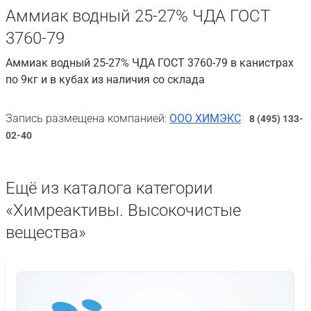
Аммиак водный 25-27% ЧДА ГОСТ
3760-79
Аммиак водный 25-27% ЧДА ГОСТ 3760-79 в канистрах
по 9кг и в кубах из наличия со склада
Запись размещена компанией:
ООО ХИМЭКС
8 (495) 133-
02-40
Ещё из каталога категории
«Химреактивы. Высокочистые
вещества»