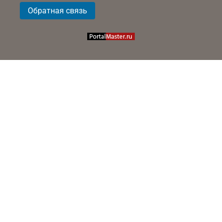
Обратная связь