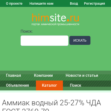
О проекте
Напишите нам
Вход
Регистрация
Поиск:
ИСКАТЬ
Главная
Компании
Новости и статьи
Объявления
Каталог
Поиск
Аммиак водный 25-27% ЧДА