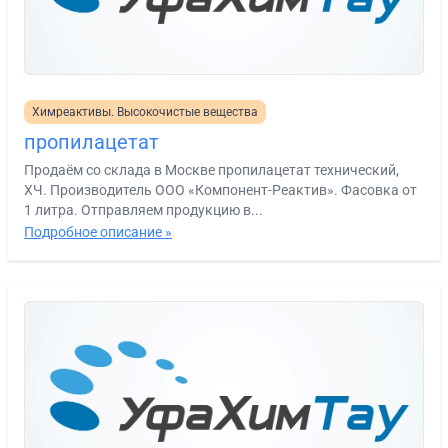
Химреактивы. Высокочистые вещества
пропилацетат
Продаём со склада в Москве пропилацетат технический,
ХЧ. Производитель ООО «Компонент-Реактив». Фасовка от
1 литра. Отправляем продукцию в...
Подробное описание »