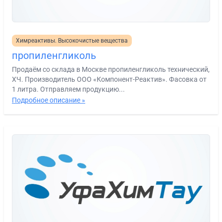
Химреактивы. Высокочистые вещества
пропиленгликоль
Продаём со склада в Москве пропиленгликоль технический,
ХЧ. Производитель ООО «Компонент-Реактив». Фасовка от
1 литра. Отправляем продукцию...
Подробное описание »