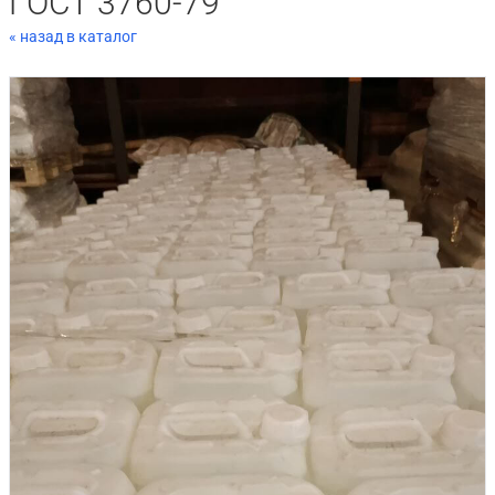
ГОСТ 3760-79
« назад в каталог