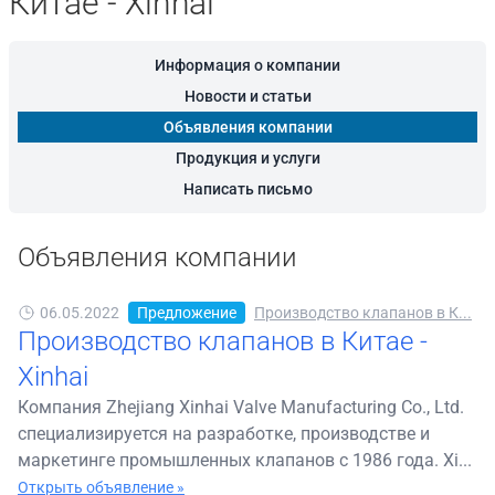
Китае - Xinhai
Информация о компании
Новости и статьи
Объявления компании
Продукция и услуги
Написать письмо
Объявления компании
06.05.2022
Предложение
Производство клапанов в К...
Производство клапанов в Китае -
Xinhai
Компания Zhejiang Xinhai Valve Manufacturing Co., Ltd.
специализируется на разработке, производстве и
маркетинге промышленных клапанов с 1986 года. Xi...
Открыть объявление »