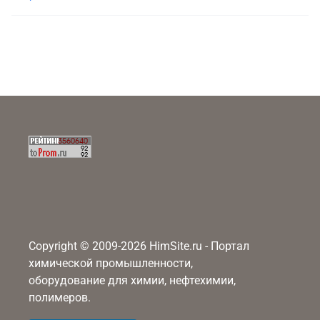
Copyright © 2009-2026 HimSite.ru - Портал
химической промышленности,
оборудование для химии, нефтехимии,
полимеров.