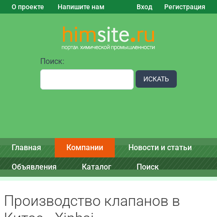
О проекте
Напишите нам
Вход
Регистрация
Поиск:
ИСКАТЬ
Главная
Компании
Новости и статьи
Объявления
Каталог
Поиск
Производство клапанов в