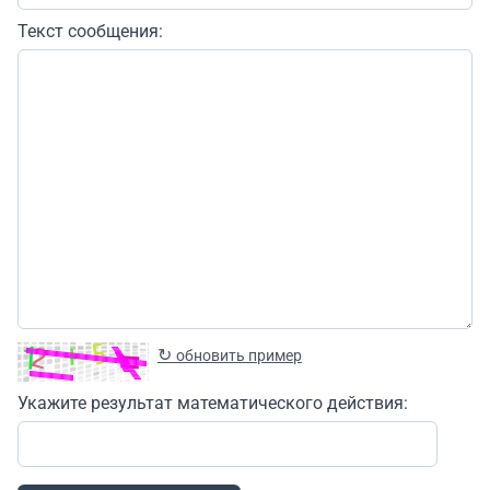
Текст сообщения:
↻
обновить пример
Укажите результат математического действия: