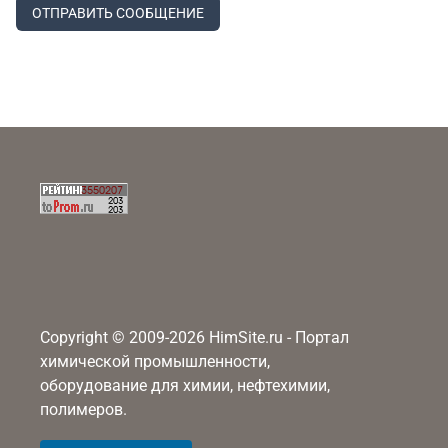
ОТПРАВИТЬ СООБЩЕНИЕ
Copyright © 2009-2026 HimSite.ru - Портал
химической промышленности,
оборудование для химии, нефтехимии,
полимеров.