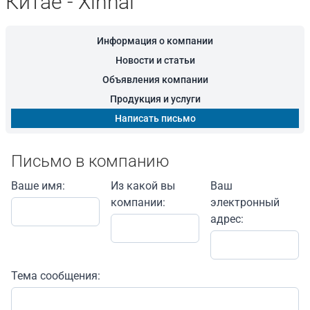
Китае - Xinhai
Информация о компании
Новости и статьи
Объявления компании
Продукция и услуги
Написать письмо
Письмо в компанию
Ваше имя:
Из какой вы
Ваш
компании:
электронный
адрес:
Тема сообщения: