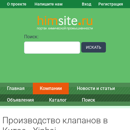
О проекте
Напишите нам
Вход
Регистрация
Поиск:
ИСКАТЬ
Главная
Компании
Новости и статьи
Объявления
Каталог
Поиск
Производство клапанов в