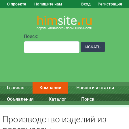
О проекте
Напишите нам
Вход
Регистрация
Поиск:
ИСКАТЬ
Главная
Компании
Новости и статьи
Объявления
Каталог
Поиск
Производство изделий из