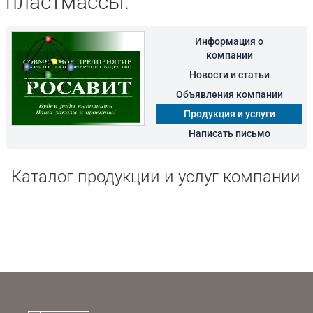
пластмассы.
Информация о
компании
Новости и статьи
Объявления компании
Продукция и услуги
Написать письмо
Каталог продукции и услуг компании