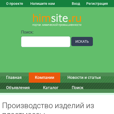
О проекте
Напишите нам
Вход
Регистрация
Поиск:
ИСКАТЬ
Главная
Компании
Новости и статьи
Объявления
Каталог
Поиск
Производство изделий из