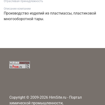
Отраслевая принадлежность
Описание компании
Производство изделий из пластмассы, пластиковой
многооборотной тары.
Copyright © 2009-2026 HimSite.ru - Портал
химической промышленности,