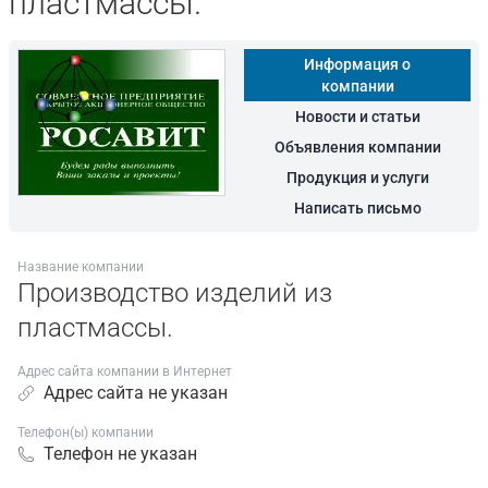
пластмассы.
Информация о
компании
Новости и статьи
Объявления компании
Продукция и услуги
Написать письмо
Название компании
Производство изделий из
пластмассы.
Адрес сайта компании в Интернет
Адрес сайта не указан
Телефон(ы) компании
Телефон не указан