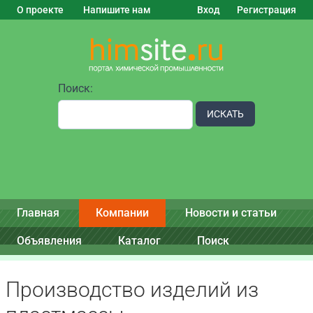
О проекте
Напишите нам
Вход
Регистрация
Поиск:
ИСКАТЬ
Главная
Компании
Новости и статьи
Объявления
Каталог
Поиск
Производство изделий из