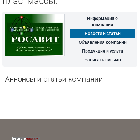
пластмассы.
Информация о
компании
Новости и статьи
Объявления компании
Продукция и услуги
Написать письмо
Аннонсы и статьи компании