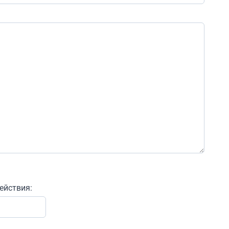
ействия: