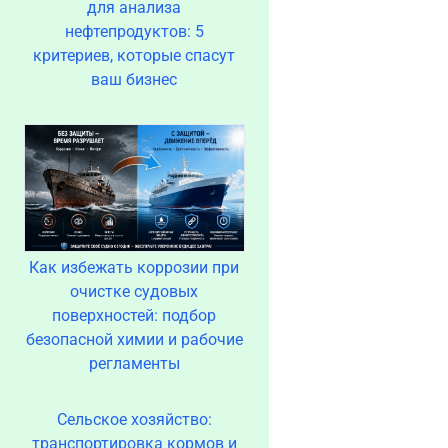
для анализа
нефтепродуктов: 5
критериев, которые спасут
ваш бизнес
Как избежать коррозии при
очистке судовых
поверхностей: подбор
безопасной химии и рабочие
регламенты
Сельское хозяйство:
транспортировка кормов и