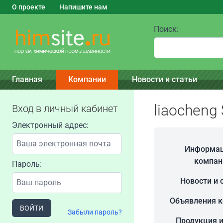
О проекте
Напишите нам
Поиск:
Главная
Компании
Новости и статьи
liaocheng 
Вход в личный кабинет
Электронный адрес:
Информац
компан
Пароль:
Новости и 
Объявления 
ВОЙТИ
Забыли пароль?
Продукция и