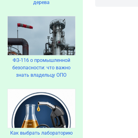
дерева
ФЗ-116 о промышленной
безопасности: что важно
знать владельцу ОПО
Как выбрать лабораторию