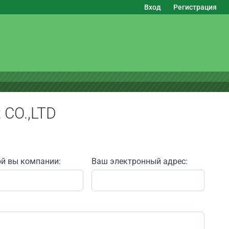
Вход
Регистрация
t CO.,LTD
ой вы компании:
Ваш электронный адрес: