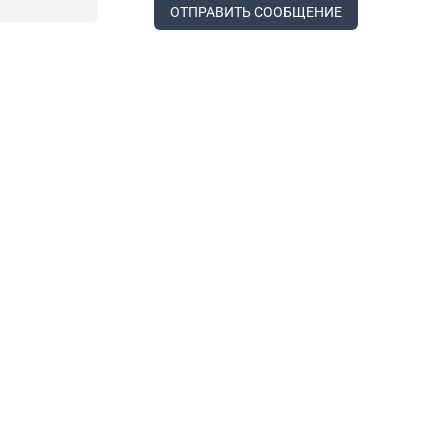
ОТПРАВИТЬ СООБЩЕНИЕ