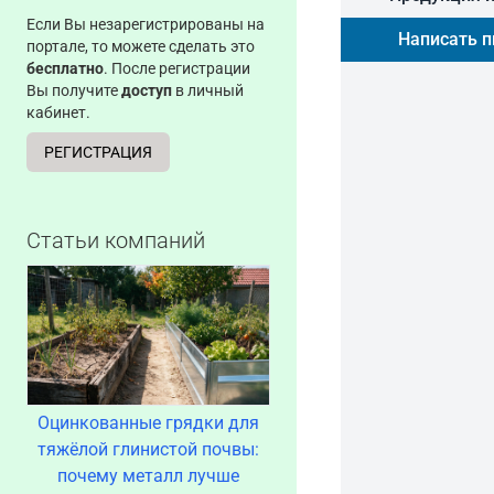
Если Вы незарегистрированы на
Написать 
портале, то можете сделать это
бесплатно
. После регистрации
Вы получите
доступ
в личный
кабинет.
РЕГИСТРАЦИЯ
Статьи компаний
Оцинкованные грядки для
тяжёлой глинистой почвы:
почему металл лучше