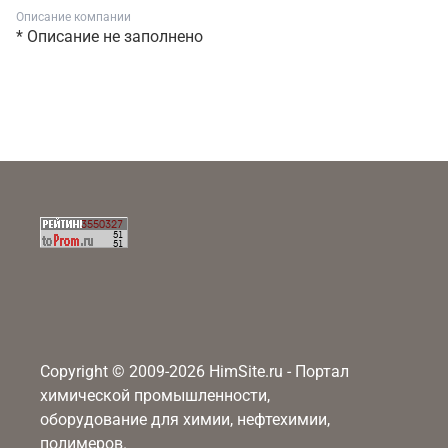
Описание компании
* Описание не заполнено
Copyright © 2009-2026 HimSite.ru - Портал
химической промышленности,
оборудование для химии, нефтехимии,
полимеров.