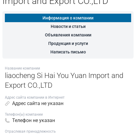
Import and Export CO.,LTD
Информация о компании
Новости и статьи
Объявления компании
Продукция и услуги
Написать письмо
Название компании
liaocheng Si Hai You Yuan Import and
Export CO.,LTD
Адрес сайта компании в Интернет
Адрес сайта не указан
Телефон(ы) компании
Телефон не указан
Отраслевая принадлежность