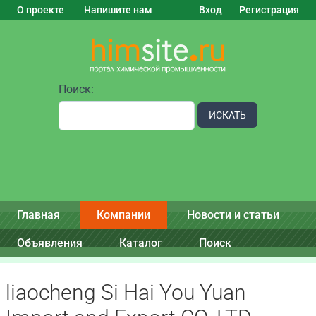
О проекте
Напишите нам
Вход
Регистрация
Поиск:
ИСКАТЬ
Главная
Компании
Новости и статьи
Объявления
Каталог
Поиск
liaocheng Si Hai You Yuan