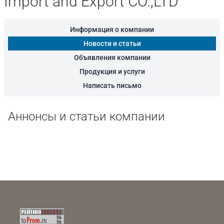
Import and Export CO.,LTD
Информация о компании
Новости и статьи
Объявления компании
Продукция и услуги
Написать письмо
Аннонсы и статьи компании