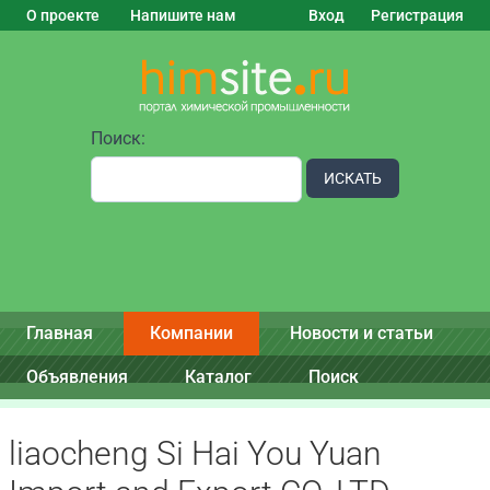
О проекте
Напишите нам
Вход
Регистрация
Поиск:
ИСКАТЬ
Главная
Компании
Новости и статьи
Объявления
Каталог
Поиск
liaocheng Si Hai You Yuan