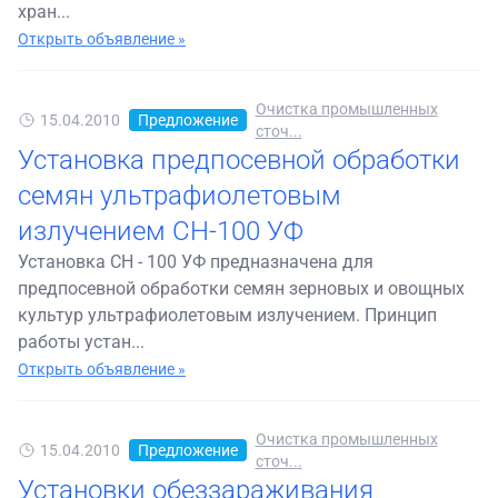
хран...
Открыть объявление »
Очистка промышленных
15.04.2010
Предложение
сточ...
Установка предпосевной обработки
семян ультрафиолетовым
излучением СН-100 УФ
Установка СН - 100 УФ предназначена для
предпосевной обработки семян зерновых и овощных
культур ультрафиолетовым излучением. Принцип
работы устан...
Открыть объявление »
Очистка промышленных
15.04.2010
Предложение
сточ...
Установки обеззараживания