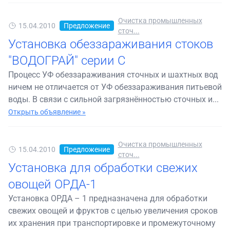
Очистка промышленных
15.04.2010
Предложение
сточ...
Установка обеззараживания стоков
"ВОДОГРАЙ" серии С
Процесс УФ обеззараживания сточных и шахтных вод
ничем не отличается от УФ обеззараживания питьевой
воды. В связи с сильной загрязнённостью сточных и...
Открыть объявление »
Очистка промышленных
15.04.2010
Предложение
сточ...
Установка для обработки свежих
овощей ОРДА-1
Установка ОРДА – 1 предназначена для обработки
свежих овощей и фруктов с целью увеличения сроков
их хранения при транспортировке и промежуточному