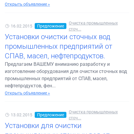
Открыть объявление »
Очистка промышленных
16.02.2015
Предложение
сточ...
Установки очистки сточных вод
промышленных предприятий от
СПАВ, масел, нефтепродуктов.
Предлагаем ВАШЕМУ вниманию разработку и
изготовление оборудования для очистки сточных вод
промышленных предприятий от СПАВ, масел,
нефтепродуктов, фен...
Открыть объявление »
Очистка промышленных
13.02.2015
Предложение
сточ...
Установки для очистки