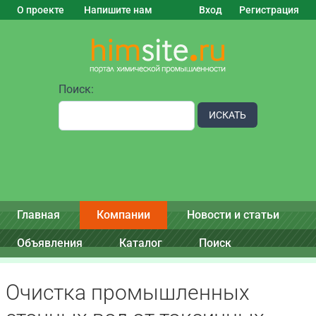
О проекте
Напишите нам
Вход
Регистрация
Поиск:
ИСКАТЬ
Главная
Компании
Новости и статьи
Объявления
Каталог
Поиск
Очистка промышленных