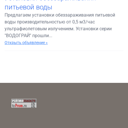
питьевой воды
Предлагаем установки обеззараживания питьевой
воды производительностью от 0,5 м3/час
ультрафиолетовым излучением. Установки серии
"ВОДОГРАЙ" прошли...
Открыть объявление »