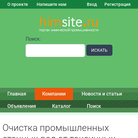
О проекте
Напишите нам
Вход
Регистрация
Поиск:
ИСКАТЬ
Главная
Компании
Новости и статьи
Объявления
Каталог
Поиск
Очистка промышленных