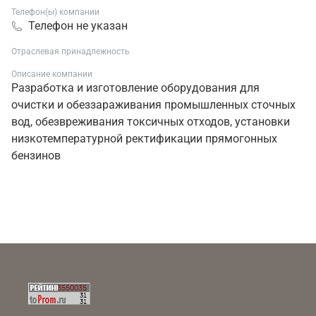
Телефон(ы) компании
Телефон не указан
Отраслевая принадлежность
Описание компании
Разработка и изготовление оборудования для
очистки и обеззараживания промышленных сточных
вод, обезвреживания токсичных отходов, установки
низкотемпературной ректификации прямогонных
бензинов