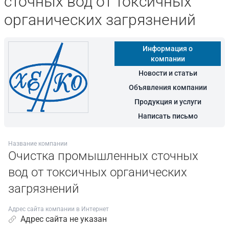
сточных вод от токсичных
органических загрязнений
Информация о
компании
Новости и статьи
Объявления компании
Продукция и услуги
Написать письмо
Название компании
Очистка промышленных сточных
вод от токсичных органических
загрязнений
Адрес сайта компании в Интернет
Адрес сайта не указан